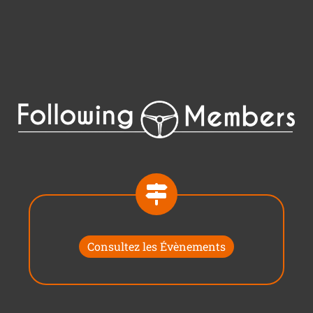
Consultez les Évènements