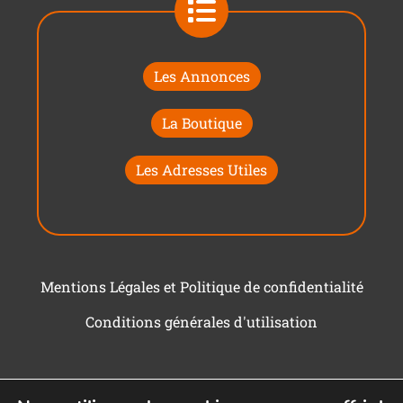
Les Annonces
La Boutique
Les Adresses Utiles
Mentions Légales et Politique de confidentialité
Conditions générales d'utilisation