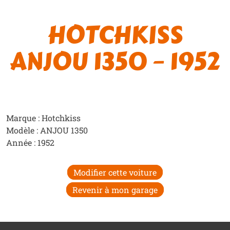
HOTCHKISS
ANJOU 1350 – 1952
Marque : Hotchkiss
Modèle : ANJOU 1350
Année : 1952
Modifier cette voiture
Revenir à mon garage