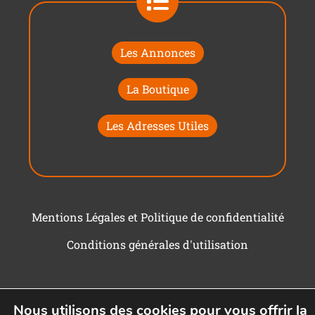
Les Annonces
La Boutique
Les Adresses Utiles
Mentions Légales et Politique de confidentialité
Conditions générales d'utilisation
Nous utilisons des cookies pour vous offrir la