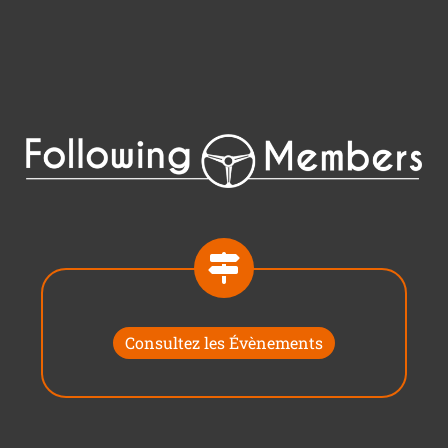
Consultez les Évènements