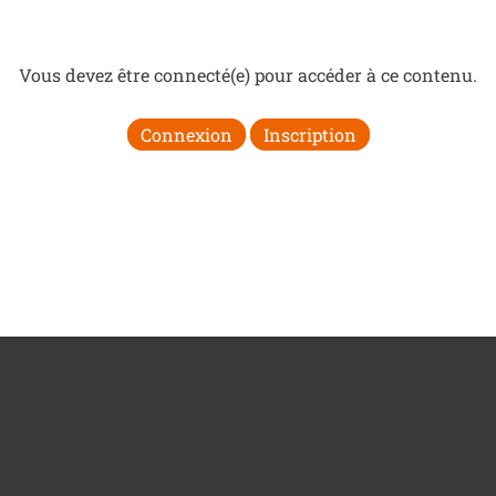
Vous devez être connecté(e) pour accéder à ce contenu.
Connexion
Inscription