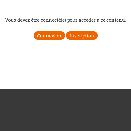
Vous devez être connecté(e) pour accéder à ce contenu.
Connexion
Inscription