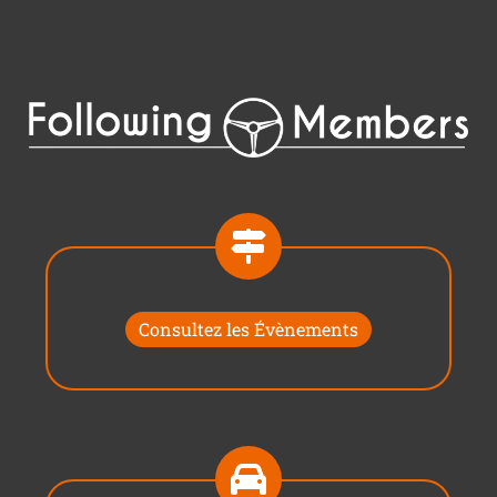
Consultez les Évènements