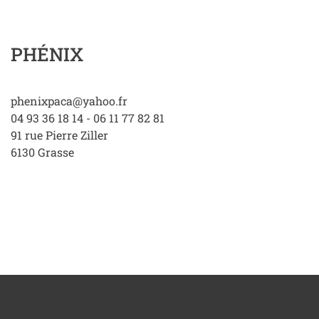
PHÉNIX
phenixpaca@yahoo.fr
04 93 36 18 14 - 06 11 77 82 81
91 rue Pierre Ziller
6130
Grasse