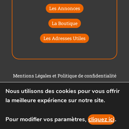
Les Annonces
La Boutique
Les Adresses Utiles
Mentions Légales et Politique de confidentialité
Conditions générales d'utilisation
Nous utilisons des cookies pour vous offrir
la meilleure expérience sur notre site.
Pour modifier vos paramètres,
cliquez ici
.