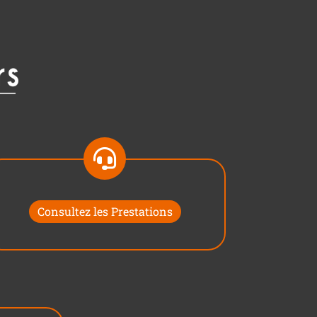
Consultez les Prestations