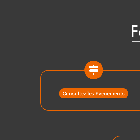
Consultez les Évènements