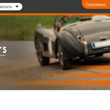
Connexion
ations