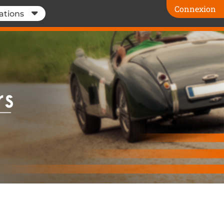
Connexion
ations