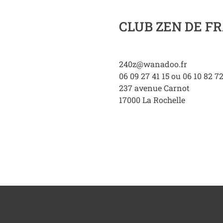
CLUB ZEN DE F
240z@wanadoo.fr
06 09 27 41 15 ou 06 10 82 72
237 avenue Carnot
17000
La Rochelle