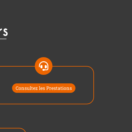
Consultez les Prestations