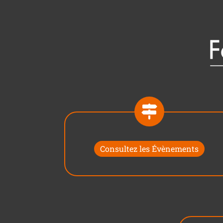
Consultez les Évènements