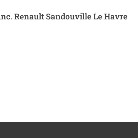
nc. Renault Sandouville Le Havre