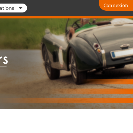
Connexion
ations