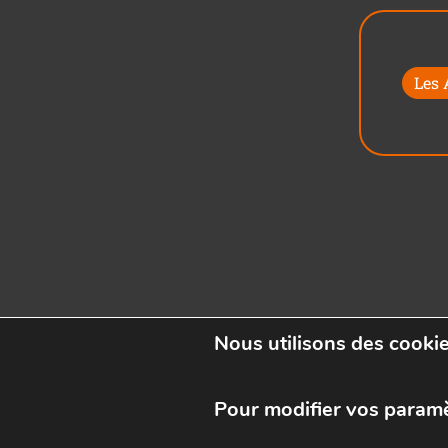
Les
Nous utilisons des cookie
Pour modifier vos param