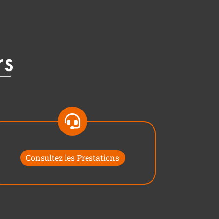
Consultez les Prestations