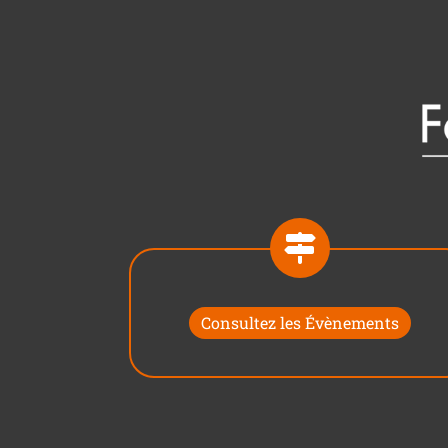
Consultez les Évènements