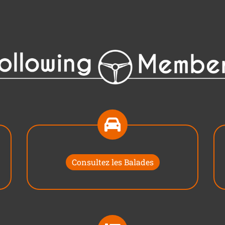
Consultez les Balades