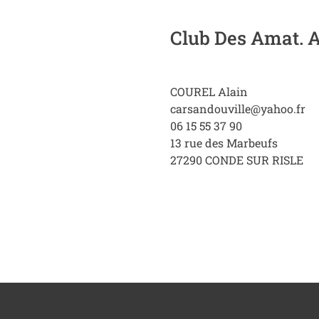
Club Des Amat. A
COUREL Alain
carsandouville@yahoo.fr
06 15 55 37 90
13 rue des Marbeufs
27290
CONDE SUR RISLE