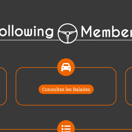
Consultez les Balades