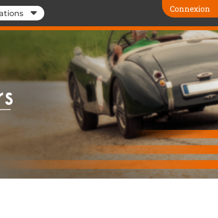
Connexion
ations