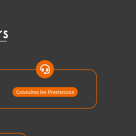
Consultez les Prestations