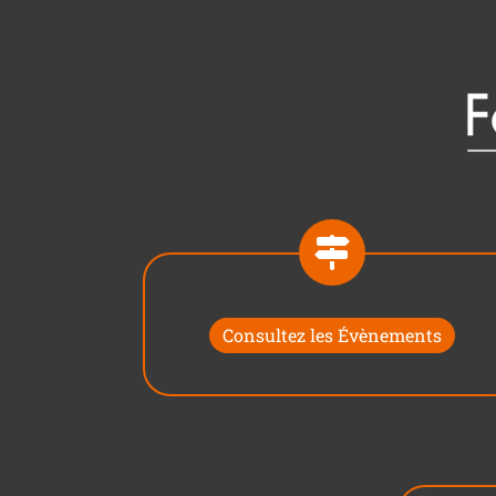
Consultez les Évènements