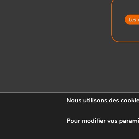
Les
Nous utilisons des cookie
Pour modifier vos param