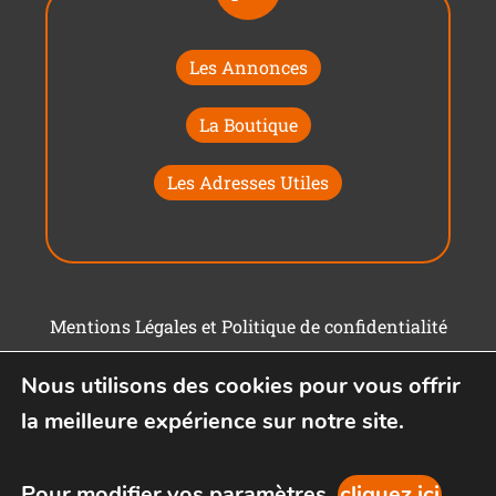
Les Annonces
La Boutique
Les Adresses Utiles
Mentions Légales et Politique de confidentialité
Conditions générales d'utilisation
Nous utilisons des cookies pour vous offrir
la meilleure expérience sur notre site.
Pour modifier vos paramètres,
cliquez ici
.