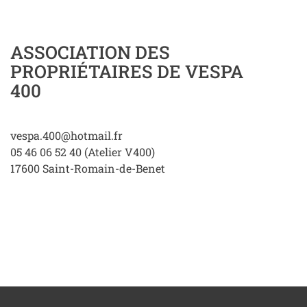
ASSOCIATION DES
PROPRIÉTAIRES DE VESPA
400
vespa.400@hotmail.fr
05 46 06 52 40 (Atelier V400)
17600
Saint-Romain-de-Benet