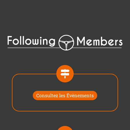
Consultez les Évènements