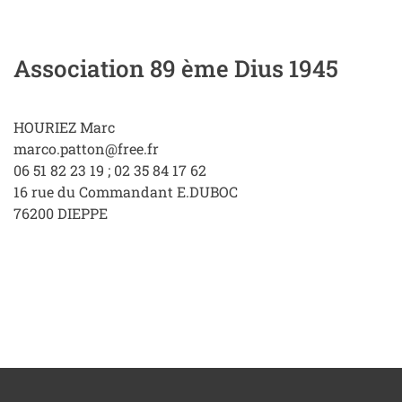
Association 89 ème Dius 1945
HOURIEZ Marc
marco.patton@free.fr
06 51 82 23 19 ; 02 35 84 17 62
16 rue du Commandant E.DUBOC
76200
DIEPPE