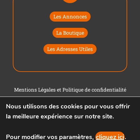
Les Annonces
La Boutique
Les Adresses Utiles
Mentions Légales et Politique de confidentialité
Conditions générales d'utilisation
Nous utilisons des cookies pour vous offrir
la meilleure expérience sur notre site.
Pour modifier vos paramètres,
cliquez ici
.