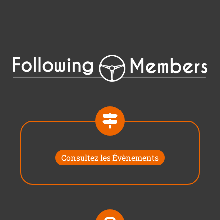
Consultez les Évènements