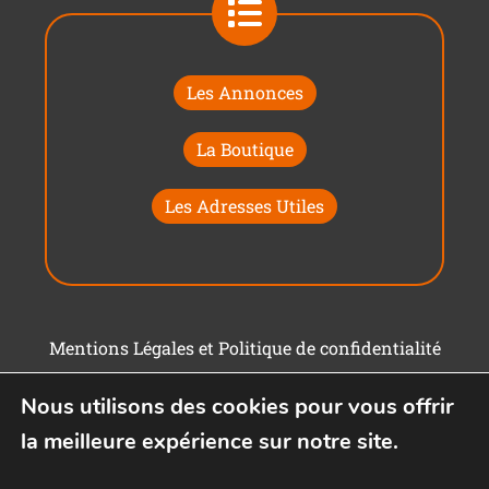
Les Annonces
La Boutique
Les Adresses Utiles
Mentions Légales et Politique de confidentialité
Conditions générales d'utilisation
Nous utilisons des cookies pour vous offrir
la meilleure expérience sur notre site.