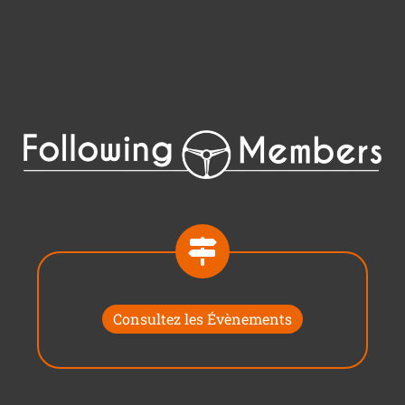
Consultez les Évènements