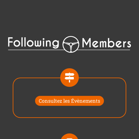
Consultez les Évènements