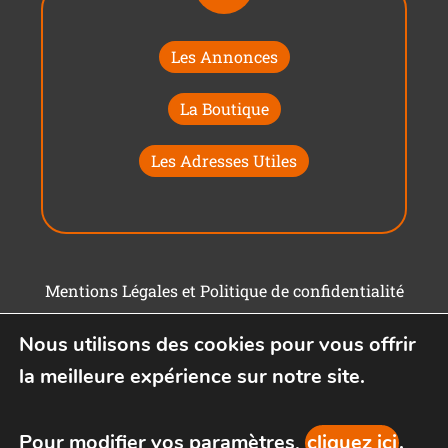
Les Annonces
La Boutique
Les Adresses Utiles
Mentions Légales et Politique de confidentialité
Conditions générales d'utilisation
Nous utilisons des cookies pour vous offrir
la meilleure expérience sur notre site.
Pour modifier vos paramètres,
cliquez ici
.